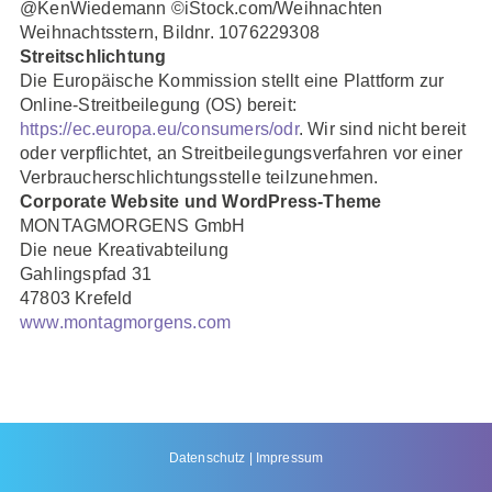
@KenWiedemann ©iStock.com/Weihnachten
Weihnachtsstern, Bildnr. 1076229308
Streitschlichtung
Die Europäische Kommission stellt eine Plattform zur
Online-Streitbeilegung (OS) bereit:
https://ec.europa.eu/consumers/odr
. Wir sind nicht bereit
oder verpflichtet, an Streitbeilegungsverfahren vor einer
Verbraucherschlichtungsstelle teilzunehmen.
Corporate Website und WordPress-Theme
MONTAGMORGENS GmbH
Die neue Kreativabteilung
Gahlingspfad 31
47803 Krefeld
www.montagmorgens.com
Datenschutz
Impressum